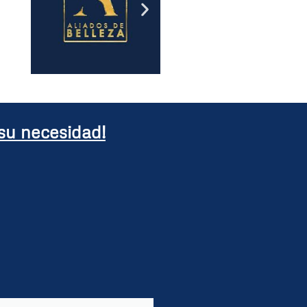
su necesidad!