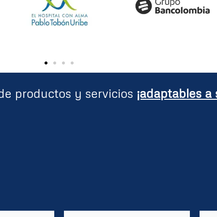
e productos y servicios
¡adaptables a 