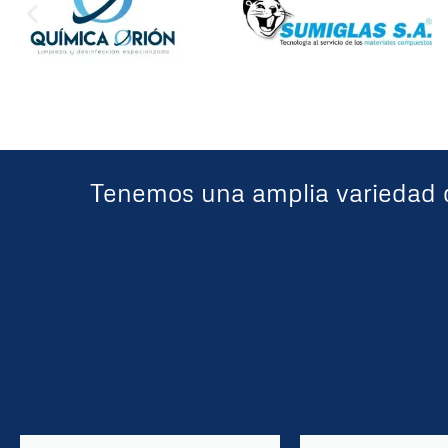
Tenemos una amplia variedad d