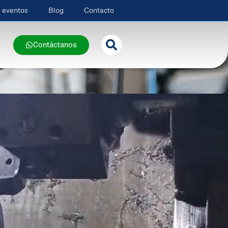
y eventos
Blog
Contacto
Contáctanos