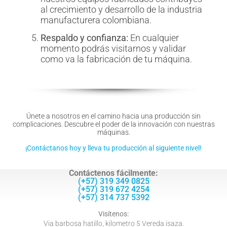
al crecimiento y desarrollo de la industria
manufacturera colombiana.
Respaldo y confianza:
En cualquier
momento podrás visitarnos y validar
como va la fabricación de tu máquina.
Únete a nosotros en el camino hacia una producción sin
complicaciones. Descubre el poder de la innovación con nuestras
máquinas.
¡Contáctanos hoy y lleva tu producción al siguiente nivel!
Contáctenos fácilmente:
(+57) 319 349 0825
(+57) 319 672 4254
(+57) 314 737 5392
Visítenos:
Via barbosa hatillo, kilometro 5 Vereda isaza.