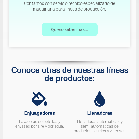
Contamos con servicio técnico especializado de
maquinaria para lineas de producción.
Quiero saber más...
Conoce otras de nuestras líneas
de productos:
Enjuagadoras
Llenadoras
Lavadoras de botellas y
Llenadoras automáticas y
envases por aire y por agua.
semi-automáticas de
productos líquidos y viscosos