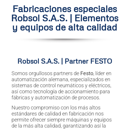
Fabricaciones especiales
Robsol S.A.S. | Elementos
y equipos de alta calidad
Robsol S.A.S. | Partner FESTO
Somos orgullosos partners de
Festo
, líder en
automatización alemana, especializados en
sistemas de control neumáticos y eléctricos,
así como tecnología de accionamiento para
fábricas y automatización de procesos.
Nuestro compromiso con los más altos
estándares de calidad en fabricación nos
permite ofrecer siempre máquinas y equipos
de la más alta calidad, garantizando así la