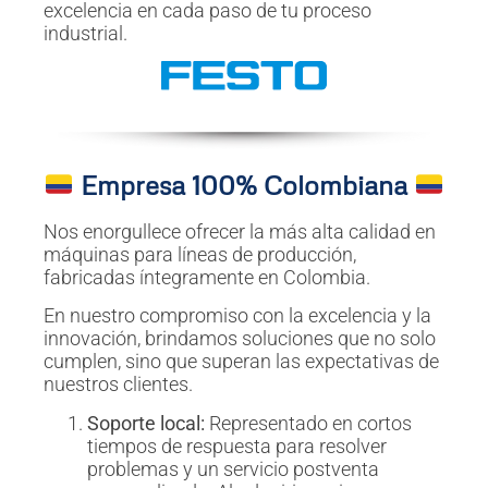
excelencia en cada paso de tu proceso
industrial.
Empresa 100% Colombiana
Nos enorgullece ofrecer la más alta calidad en
máquinas para líneas de producción,
fabricadas íntegramente en Colombia.
En nuestro compromiso con la excelencia y la
innovación, brindamos soluciones que no solo
cumplen, sino que superan las expectativas de
nuestros clientes.
Soporte local:
Representado en cortos
tiempos de respuesta para resolver
problemas y un servicio postventa