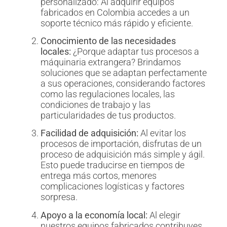
personalizado: Al adquirir equipos
fabricados en Colombia accedes a un
soporte técnico más rápido y eficiente.
Conocimiento de las necesidades
locales:
¿Porque adaptar tus procesos a
máquinaria extrangera? Brindamos
soluciones que se adaptan perfectamente
a sus operaciones, considerando factores
como las regulaciones locales, las
condiciones de trabajo y las
particularidades de tus productos.
Facilidad de adquisición:
Al evitar los
procesos de importación, disfrutas de un
proceso de adquisición más simple y ágil.
Esto puede traducirse en tiempos de
entrega más cortos, menores
complicaciones logísticas y factores
sorpresa.
Apoyo a la economía local:
Al elegir
nuestros equipos fabricados contribuyes