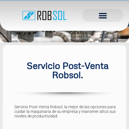
Servicio Post-Venta
Robsol.
Servicio Post-Venta Robsol, la mejor de las opciones para
cuidar la maquinaria de su empresa y mantener altos sus
niveles de productividad.