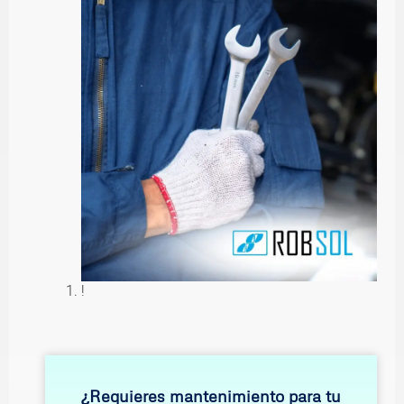
!
¿Requieres mantenimiento para tu