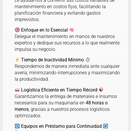
Le ayudamos a convertir sus costos variables de
mantenimiento en costos fijos, facilitando la
planificación financiera y evitando gastos
imprevistos.
Enfoque en lo Esencial
Delegue el mantenimiento en manos de nuestros
expertos y dedique sus recursos a lo que realmente
impulsa su negocio.
Tiempo de Inactividad Mínimo
Respondemos de manera inmediata ante cualquier
avería, minimizando interrupciones y maximizando
la productividad.
Logística Eficiente en Tiempo Récord
Garantizamos la entrega de materiales e insumos
necesarios para su maquinaria en
48 horas o
menos
, gracias a nuestros procesos logísticos
optimizados.
Equipos en Préstamo para Continuidad