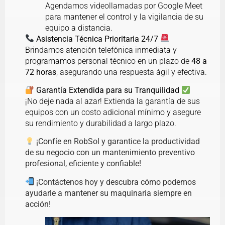
Agendamos videollamadas por Google Meet
para mantener el control y la vigilancia de su
equipo a distancia.
Asistencia Técnica Prioritaria 24/7
Brindamos atención telefónica inmediata y
programamos personal técnico en un plazo de
48 a
72 horas
, asegurando una respuesta ágil y efectiva.
Garantía Extendida para su Tranquilidad
¡No deje nada al azar! Extienda la garantía de sus
equipos con un costo adicional mínimo y asegure
su rendimiento y durabilidad a largo plazo.
¡Confíe en RobSol y garantice la productividad
de su negocio con un mantenimiento preventivo
profesional, eficiente y confiable!
¡Contáctenos hoy y descubra cómo podemos
ayudarle a mantener su maquinaria siempre en
acción!