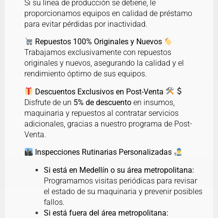
Si su línea de producción se detiene, le
proporcionamos equipos en calidad de préstamo
para evitar pérdidas por inactividad.
Repuestos 100% Originales y Nuevos
Trabajamos exclusivamente con repuestos
originales y nuevos, asegurando la calidad y el
rendimiento óptimo de sus equipos.
Descuentos Exclusivos en Post-Venta
Disfrute de un
5% de descuento
en insumos,
maquinaria y repuestos al contratar servicios
adicionales, gracias a nuestro programa de Post-
Venta.
Inspecciones Rutinarias Personalizadas
Si está en Medellín o su área metropolitana:
Programamos visitas periódicas para revisar
el estado de su maquinaria y prevenir posibles
fallos.
Si está fuera del área metropolitana: