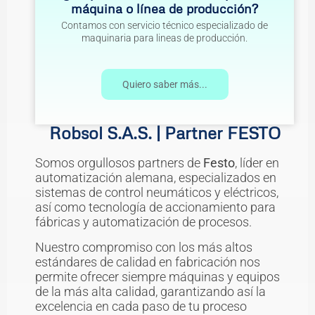
máquina o línea de producción?
Contamos con servicio técnico especializado de
maquinaria para lineas de producción.
Quiero saber más...
Robsol S.A.S. | Partner FESTO
Somos orgullosos partners de
Festo
, líder en
automatización alemana, especializados en
sistemas de control neumáticos y eléctricos,
así como tecnología de accionamiento para
fábricas y automatización de procesos.
Nuestro compromiso con los más altos
estándares de calidad en fabricación nos
permite ofrecer siempre máquinas y equipos
de la más alta calidad, garantizando así la
excelencia en cada paso de tu proceso