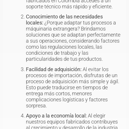
fabricados en Colombia accedes a un
soporte técnico más rápido y eficiente.
Conocimiento de las necesidades
locales:
¿Porque adaptar tus procesos a
máquinaria extrangera? Brindamos
soluciones que se adaptan perfectamente
a sus operaciones, considerando factores
como las regulaciones locales, las
condiciones de trabajo y las
particularidades de tus productos.
Facilidad de adquisición:
Al evitar los
procesos de importación, disfrutas de un
proceso de adquisición más simple y ágil.
Esto puede traducirse en tiempos de
entrega más cortos, menores
complicaciones logísticas y factores
sorpresa.
Apoyo a la economía local:
Al elegir
nuestros equipos fabricados contribuyes
al crecimiento y desarrollo de la industria