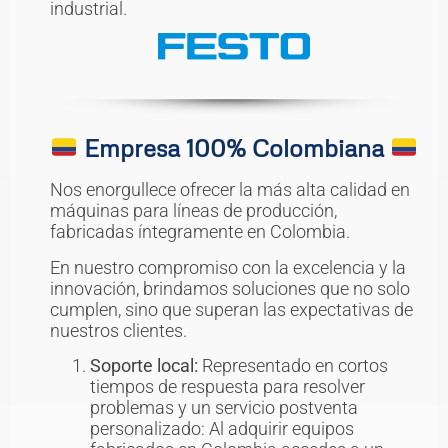
industrial.
Empresa 100% Colombiana
Nos enorgullece ofrecer la más alta calidad en
máquinas para líneas de producción,
fabricadas íntegramente en Colombia.
En nuestro compromiso con la excelencia y la
innovación, brindamos soluciones que no solo
cumplen, sino que superan las expectativas de
nuestros clientes.
Soporte local:
Representado en cortos
tiempos de respuesta para resolver
problemas y un servicio postventa
personalizado: Al adquirir equipos