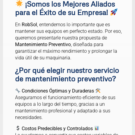
¡Somos los Mejores Aliados
para el Éxito de su Empresa!
En
RobSol
, entendemos lo importante que es
mantener sus equipos en perfecto estado. Por eso,
queremos presentarle nuestra propuesta de
Mantenimiento Preventivo
, diseñada para
garantizar el máximo rendimiento y prolongar la
vida útil de su maquinaria.
¿Por qué elegir nuestro servicio
de mantenimiento preventivo?
Condiciones Óptimas y Duraderas
Aseguramos el funcionamiento eficiente de sus
equipos a lo largo del tiempo, gracias a un
mantenimiento profesional y adaptado a sus
necesidades.
Costos Predecibles y Controlados