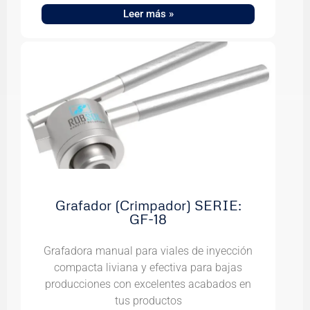
Leer más »
Grafador (Crimpador) SERIE:
GF-18
Grafadora manual para viales de inyección
compacta liviana y efectiva para bajas
producciones con excelentes acabados en
tus productos