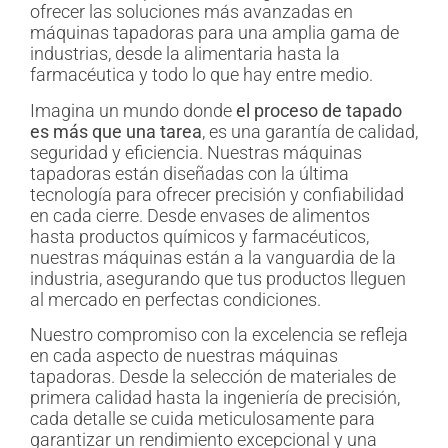
ofrecer las soluciones más avanzadas en
máquinas tapadoras para una amplia gama de
industrias, desde la alimentaria hasta la
farmacéutica y todo lo que hay entre medio.
Imagina un mundo donde
el proceso de tapado
es más que una tarea
, es una garantía de calidad,
seguridad y eficiencia. Nuestras máquinas
tapadoras están diseñadas con la última
tecnología para ofrecer precisión y confiabilidad
en cada cierre. Desde envases de alimentos
hasta productos químicos y farmacéuticos,
nuestras máquinas están a la vanguardia de la
industria, asegurando que tus productos lleguen
al mercado en perfectas condiciones.
Nuestro compromiso con la excelencia se refleja
en cada aspecto de nuestras máquinas
tapadoras. Desde la selección de materiales de
primera calidad hasta la ingeniería de precisión,
cada detalle se cuida meticulosamente para
garantizar un rendimiento excepcional y una