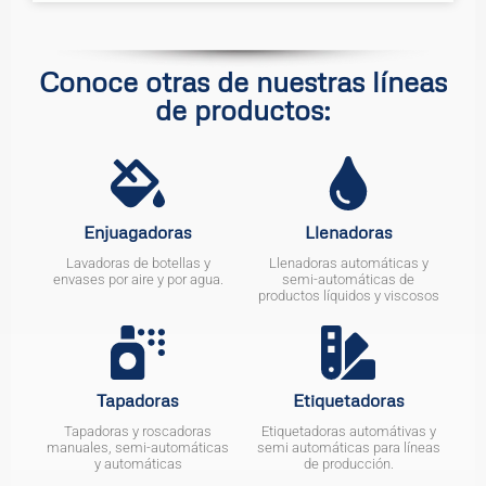
Conoce otras de nuestras líneas
de productos:
Enjuagadoras
Llenadoras
Lavadoras de botellas y
Llenadoras automáticas y
envases por aire y por agua.
semi-automáticas de
productos líquidos y viscosos
Tapadoras
Etiquetadoras
Tapadoras y roscadoras
Etiquetadoras automátivas y
manuales, semi-automáticas
semi automáticas para líneas
y automáticas
de producción.