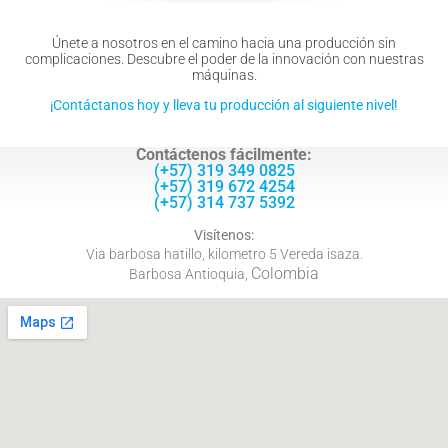
Únete a nosotros en el camino hacia una producción sin
complicaciones. Descubre el poder de la innovación con nuestras
máquinas.
¡Contáctanos hoy y lleva tu producción al siguiente nivel!
Contáctenos fácilmente:
(+57) 319 349 0825
(+57) 319 672 4254
(+57) 314 737 5392
Visítenos:
Via barbosa hatillo, kilometro 5 Vereda isaza.
Colombia
Barbosa Antioquia,