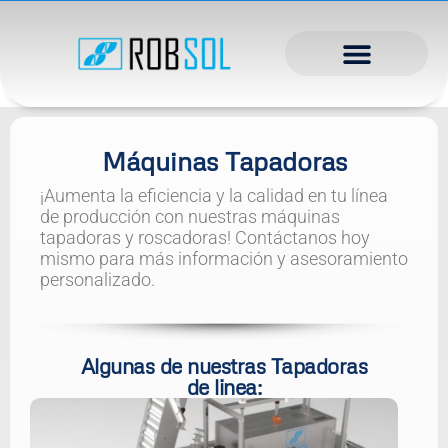
Máquinas Tapadoras
¡Aumenta la eficiencia y la calidad en tu línea
de producción con nuestras máquinas
tapadoras y roscadoras! Contáctanos hoy
mismo para más información y asesoramiento
personalizado.
Algunas de nuestras Tapadoras
de linea: