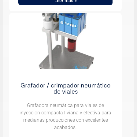
Leer más »
Grafador / crimpador neumático
de viales
Grafadora neumática para viales de
inyección compacta liviana y efectiva para
medianas producciones con excelentes
acabados.