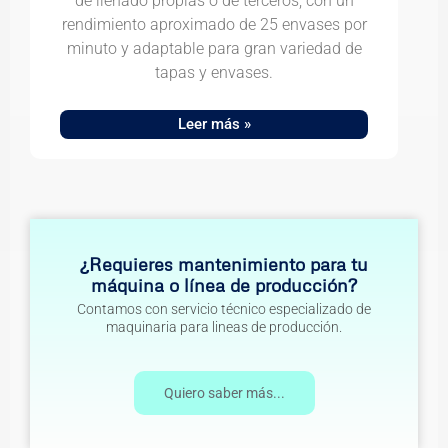
de llenado propias o de terceros, con un
rendimiento aproximado de 25 envases por
minuto y adaptable para gran variedad de
tapas y envases.
Leer más »
¿Requieres mantenimiento para tu
máquina o línea de producción?
Contamos con servicio técnico especializado de
maquinaria para lineas de producción.
Quiero saber más...