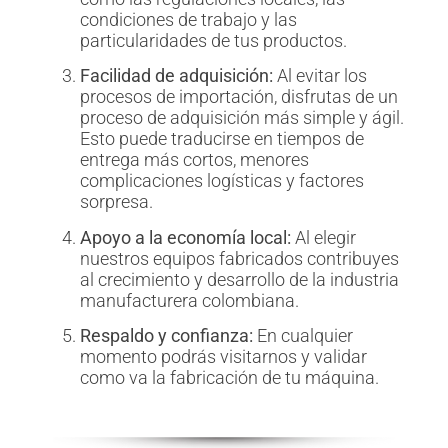
condiciones de trabajo y las
particularidades de tus productos.
Facilidad de adquisición:
Al evitar los
procesos de importación, disfrutas de un
proceso de adquisición más simple y ágil.
Esto puede traducirse en tiempos de
entrega más cortos, menores
complicaciones logísticas y factores
sorpresa.
Apoyo a la economía local:
Al elegir
nuestros equipos fabricados contribuyes
al crecimiento y desarrollo de la industria
manufacturera colombiana.
Respaldo y confianza:
En cualquier
momento podrás visitarnos y validar
como va la fabricación de tu máquina.