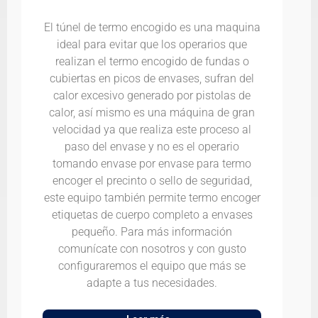
El túnel de termo encogido es una maquina
ideal para evitar que los operarios que
realizan el termo encogido de fundas o
cubiertas en picos de envases, sufran del
calor excesivo generado por pistolas de
calor, así mismo es una máquina de gran
velocidad ya que realiza este proceso al
paso del envase y no es el operario
tomando envase por envase para termo
encoger el precinto o sello de seguridad,
este equipo también permite termo encoger
etiquetas de cuerpo completo a envases
pequeño. Para más información
comunícate con nosotros y con gusto
configuraremos el equipo que más se
adapte a tus necesidades.