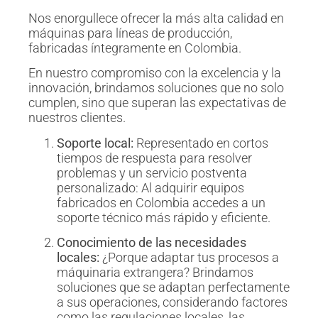
Nos enorgullece ofrecer la más alta calidad en
máquinas para líneas de producción,
fabricadas íntegramente en Colombia.
En nuestro compromiso con la excelencia y la
innovación, brindamos soluciones que no solo
cumplen, sino que superan las expectativas de
nuestros clientes.
Soporte local:
Representado en cortos
tiempos de respuesta para resolver
problemas y un servicio postventa
personalizado: Al adquirir equipos
fabricados en Colombia accedes a un
soporte técnico más rápido y eficiente.
Conocimiento de las necesidades
locales:
¿Porque adaptar tus procesos a
máquinaria extrangera? Brindamos
soluciones que se adaptan perfectamente
a sus operaciones, considerando factores
como las regulaciones locales, las