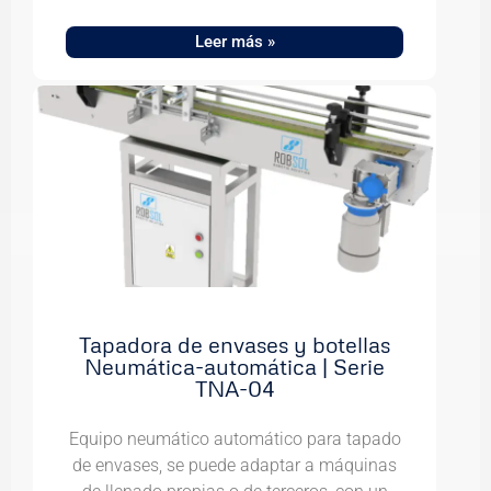
Leer más »
Tapadora de envases y botellas
Neumática-automática | Serie
TNA-04
Equipo neumático automático para tapado
de envases, se puede adaptar a máquinas