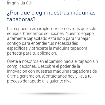
larga vida útil.
¿Por qué elegir nuestras máquinas
tapadoras?
La respuesta es simple: ofrecemos más que solo
equipos, brindamos soluciones. Nuestro equipo
altamente capacitado está listo para trabajar
contigo para entender tus necesidades
específicas y ofrecerte la máquina tapadora
perfecta para tu aplicación.
Únete a nosotros en el camino hacia el tapado sin
complicaciones. Descubre el poder de la
innovación con nuestras máquinas tapadoras de
última generación. ¡Contáctanos hoy y lleva tu
proceso de tapado al siguiente nivel!