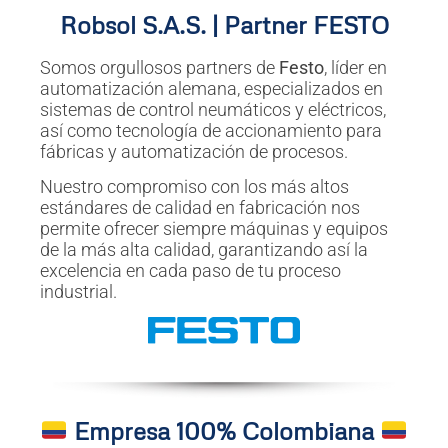
Robsol S.A.S. | Partner FESTO
Somos orgullosos partners de
Festo
, líder en
automatización alemana, especializados en
sistemas de control neumáticos y eléctricos,
así como tecnología de accionamiento para
fábricas y automatización de procesos.
Nuestro compromiso con los más altos
estándares de calidad en fabricación nos
permite ofrecer siempre máquinas y equipos
de la más alta calidad, garantizando así la
excelencia en cada paso de tu proceso
industrial.
Empresa 100% Colombiana