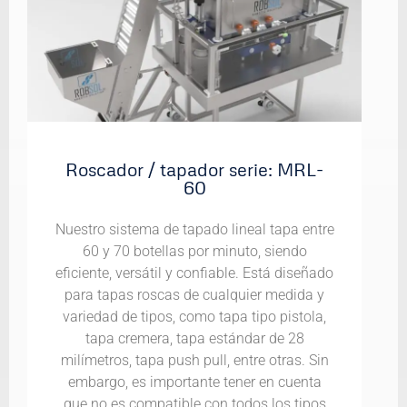
Roscador / tapador serie: MRL-
60
Nuestro sistema de tapado lineal tapa entre
60 y 70 botellas por minuto, siendo
eficiente, versátil y confiable. Está diseñado
para tapas roscas de cualquier medida y
variedad de tipos, como tapa tipo pistola,
tapa cremera, tapa estándar de 28
milímetros, tapa push pull, entre otras. Sin
embargo, es importante tener en cuenta
que no es compatible con todos los tipos