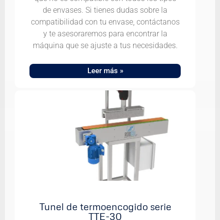
de envases. Si tienes dudas sobre la
compatibilidad con tu envase, contáctanos
y te asesoraremos para encontrar la
máquina que se ajuste a tus necesidades.
Leer más »
Tunel de termoencogido serie
TTE-30