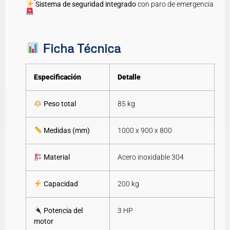
Sistema de seguridad integrado
con paro de emergencia
Ficha Técnica
Especificación
Detalle
Peso total
85 kg
Medidas (mm)
1000 x 900 x 800
Material
Acero inoxidable 304
Capacidad
200 kg
Potencia del
3 HP
motor