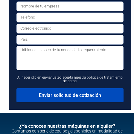
Al hacer clic en enviar usted acepta nuestra política de tratamiento
de datos.
Enviar solicitud de cotización
¿Ya conoces nuestras máquinas en alquiler?
Contamos con serie de equipos disponibles en modalidad de