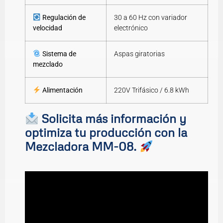
Regulación de
30 a 60 Hz con variador
velocidad
electrónico
Sistema de
Aspas giratorias
mezclado
Alimentación
220V Trifásico / 6.8 kWh
Solicita más información y
optimiza tu producción con la
Mezcladora MM-08.