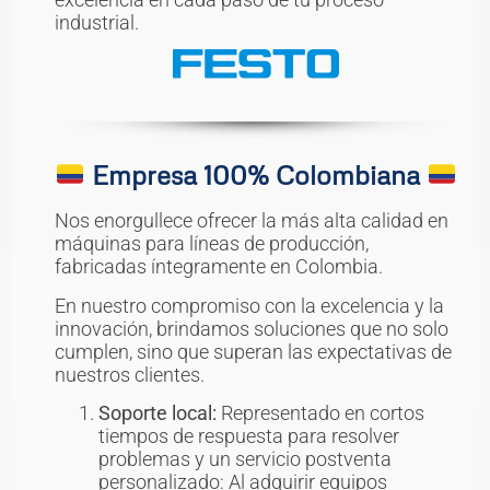
industrial.
Empresa 100% Colombiana
Nos enorgullece ofrecer la más alta calidad en
máquinas para líneas de producción,
fabricadas íntegramente en Colombia.
En nuestro compromiso con la excelencia y la
innovación, brindamos soluciones que no solo
cumplen, sino que superan las expectativas de
nuestros clientes.
Soporte local:
Representado en cortos
tiempos de respuesta para resolver
problemas y un servicio postventa
personalizado: Al adquirir equipos