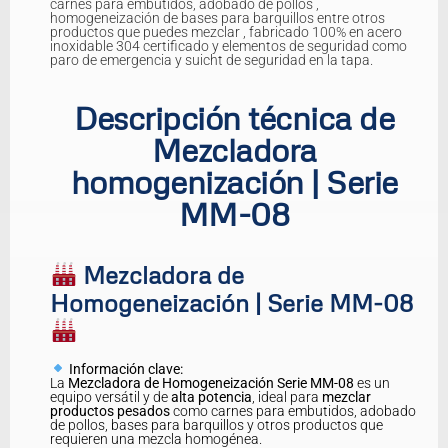
carnes para embutidos, adobado de pollos ,
homogeneización de bases para barquillos entre otros
productos que puedes mezclar , fabricado 100% en acero
inoxidable 304 certificado y elementos de seguridad como
paro de emergencia y suicht de seguridad en la tapa.
Descripción técnica de
Mezcladora
homogenización | Serie
MM-08
Mezcladora de
Homogeneización | Serie MM-08
Información clave:
La
Mezcladora de Homogeneización Serie MM-08
es un
equipo versátil y de
alta potencia
, ideal para
mezclar
productos pesados
como carnes para embutidos, adobado
de pollos, bases para barquillos y otros productos que
requieren una mezcla homogénea.