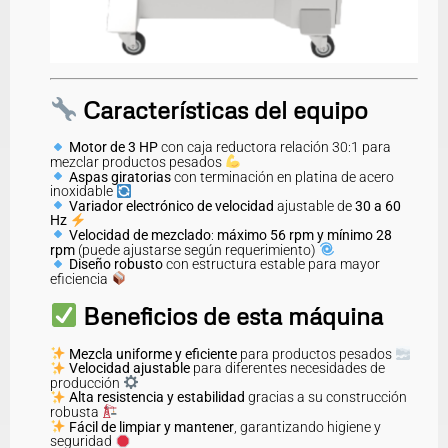
Características del equipo
Motor de 3 HP
con caja reductora relación 30:1 para
mezclar productos pesados
Aspas giratorias
con terminación en platina de acero
inoxidable
Variador electrónico de velocidad
ajustable de
30 a 60
Hz
Velocidad de mezclado
:
máximo 56 rpm y mínimo 28
rpm
(puede ajustarse según requerimiento)
Diseño robusto
con estructura estable para mayor
eficiencia
Beneficios de esta máquina
Mezcla uniforme y eficiente
para productos pesados
Velocidad ajustable
para diferentes necesidades de
producción
Alta resistencia y estabilidad
gracias a su construcción
robusta
Fácil de limpiar y mantener
, garantizando higiene y
seguridad