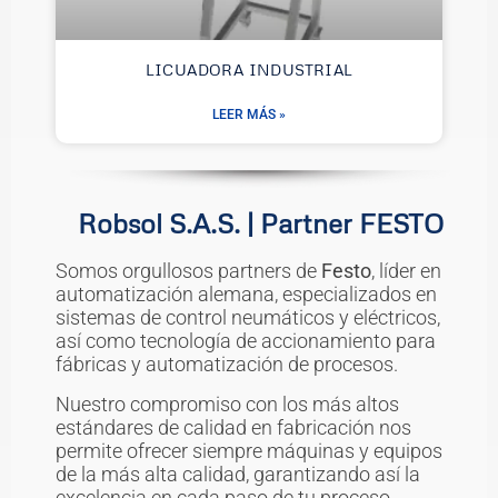
LICUADORA INDUSTRIAL
LEER MÁS »
Robsol S.A.S. | Partner FESTO
Somos orgullosos partners de
Festo
, líder en
automatización alemana, especializados en
sistemas de control neumáticos y eléctricos,
así como tecnología de accionamiento para
fábricas y automatización de procesos.
Nuestro compromiso con los más altos
estándares de calidad en fabricación nos
permite ofrecer siempre máquinas y equipos
de la más alta calidad, garantizando así la
excelencia en cada paso de tu proceso