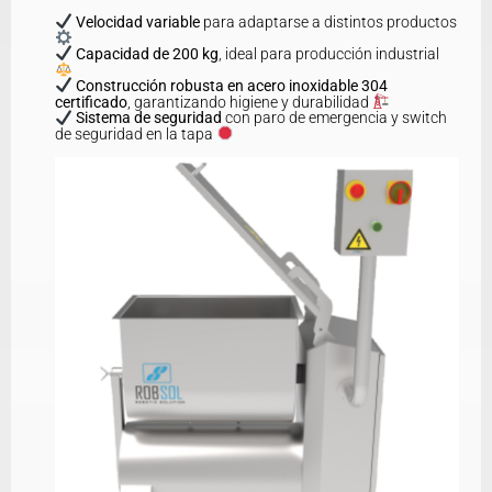
Velocidad variable
para adaptarse a distintos productos
Capacidad de 200 kg
, ideal para producción industrial
Construcción robusta en acero inoxidable 304
certificado
, garantizando higiene y durabilidad
Sistema de seguridad
con paro de emergencia y switch
de seguridad en la tapa