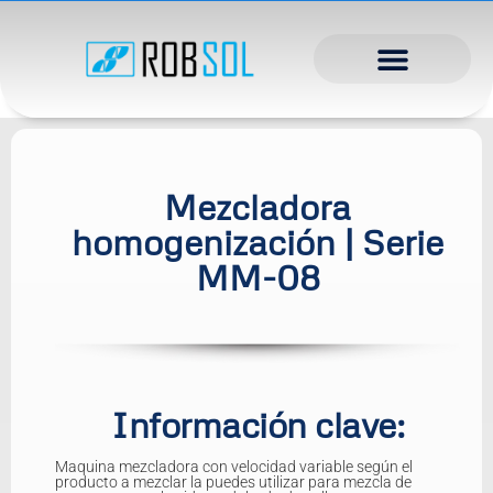
Mezcladora
homogenización | Serie
MM-08
Información clave:
Maquina mezcladora con velocidad variable según el
producto a mezclar la puedes utilizar para mezcla de