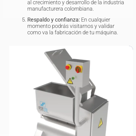
al crecimiento y desarrollo de la industria
manufacturera colombiana.
Respaldo y confianza:
En cualquier
momento podrás visitarnos y validar
como va la fabricación de tu máquina.