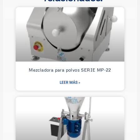
Mezcladora para polvos SERIE MP-22
LEER MÁS »