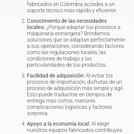
fabricados en Colombia accedes a un
soporte técnico más rápido y eficiente.
Conocimiento de las necesidades
locales:
¿Porque adaptar tus procesos a
máquinaria extrangera? Brindamos
soluciones que se adaptan perfectamente
a sus operaciones, considerando factores
como las regulaciones locales, las
condiciones de trabajo y las
particularidades de tus productos.
Facilidad de adquisición:
Al evitar los
procesos de importación, disfrutas de un
proceso de adquisición más simple y ágil.
Esto puede traducirse en tiempos de
entrega más cortos, menores
complicaciones logísticas y factores
sorpresa.
Apoyo a la economía local:
Al elegir
nuestros equipos fabricados contribuyes