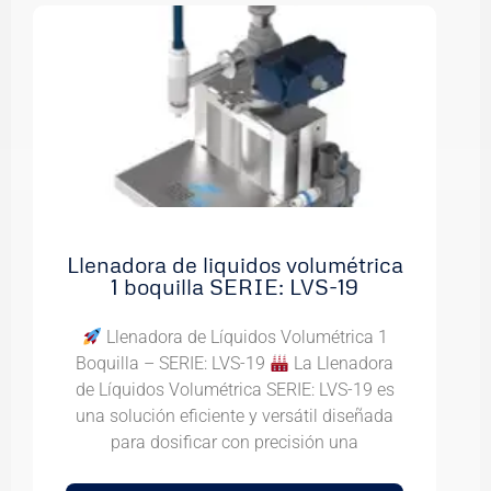
Llenadora de liquidos volumétrica
1 boquilla SERIE: LVS-19
Llenadora de Líquidos Volumétrica 1
Boquilla – SERIE: LVS-19
La Llenadora
de Líquidos Volumétrica SERIE: LVS-19 es
una solución eficiente y versátil diseñada
para dosificar con precisión una