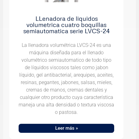
LLenadora de liquidos
volumetrica cuatro boquillas
semiautomatica serie LVCS-24
La llenadora volumétrica LVCS-24 es una
máquina diseñada para el llenado
volumétrico semiautomatico de todo tipo
de líquidos viscosos tales como jabon
líquido, gel antibacterial, arequipes, aceites,
resinas, pegantes, jabones, salsas, mieles,
cremas de manos, cremas dentales y
cualquier otro producto cuya característica
maneja una alta densidad o textura viscosa
o pastosa.
Leer más »