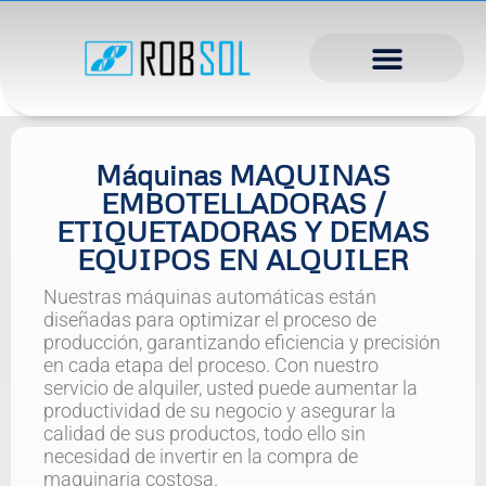
Máquinas MAQUINAS
EMBOTELLADORAS /
ETIQUETADORAS Y DEMAS
EQUIPOS EN ALQUILER
Nuestras máquinas automáticas están
diseñadas para optimizar el proceso de
producción, garantizando eficiencia y precisión
en cada etapa del proceso. Con nuestro
servicio de alquiler, usted puede aumentar la
productividad de su negocio y asegurar la
calidad de sus productos, todo ello sin
necesidad de invertir en la compra de
maquinaria costosa.