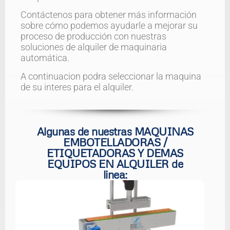
Contáctenos para obtener más información
sobre cómo podemos ayudarle a mejorar su
proceso de producción con nuestras
soluciones de alquiler de maquinaria
automática.
A continuacion podra seleccionar la maquina
de su interes para el alquiler.
Algunas de nuestras MAQUINAS
EMBOTELLADORAS /
ETIQUETADORAS Y DEMAS
EQUIPOS EN ALQUILER de
linea: