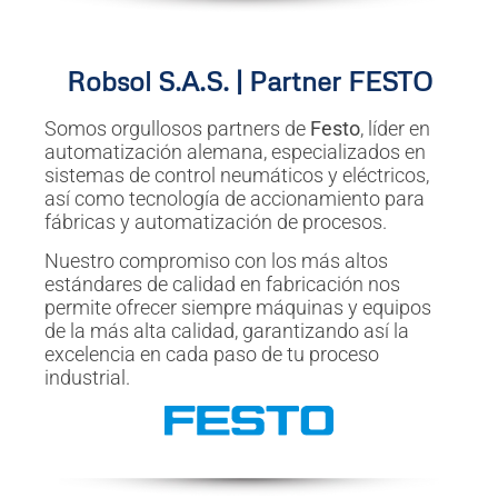
Robsol S.A.S. | Partner FESTO
Somos orgullosos partners de
Festo
, líder en
automatización alemana, especializados en
sistemas de control neumáticos y eléctricos,
así como tecnología de accionamiento para
fábricas y automatización de procesos.
Nuestro compromiso con los más altos
estándares de calidad en fabricación nos
permite ofrecer siempre máquinas y equipos
de la más alta calidad, garantizando así la
excelencia en cada paso de tu proceso
industrial.