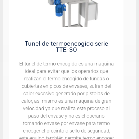
Tunel de termoencogido serie
TTE-30
El túnel de termo encogido es una maquina
ideal para evitar que los operarios que
realizan el termo encogido de fundas o
cubiertas en picos de envases, sufran del
calor excesivo generado por pistolas de
calor, así mismo es una máquina de gran
velocidad ya que realiza este proceso al
paso del envase y no es el operario
tomando envase por envase para termo
encoger el precinto o sello de seguridad,
este equipo también permite termo encoger