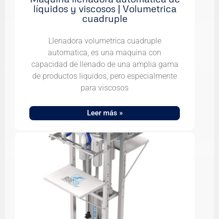
líquidos y viscosos | Volumetrica
cuadruple
Llenadora volumetrica cuadruple
automatica, es una maquina con
capacidad de llenado de una amplia gama
de productos liquidos, pero especialmente
para viscosos
Leer más »