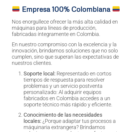
Empresa 100% Colombiana
Nos enorgullece ofrecer la más alta calidad en
máquinas para líneas de producción,
fabricadas íntegramente en Colombia.
En nuestro compromiso con la excelencia y la
innovación, brindamos soluciones que no solo
cumplen, sino que superan las expectativas de
nuestros clientes.
Soporte local:
Representado en cortos
tiempos de respuesta para resolver
problemas y un servicio postventa
personalizado: Al adquirir equipos
fabricados en Colombia accedes a un
soporte técnico más rápido y eficiente.
Conocimiento de las necesidades
locales:
¿Porque adaptar tus procesos a
máquinaria extrangera? Brindamos