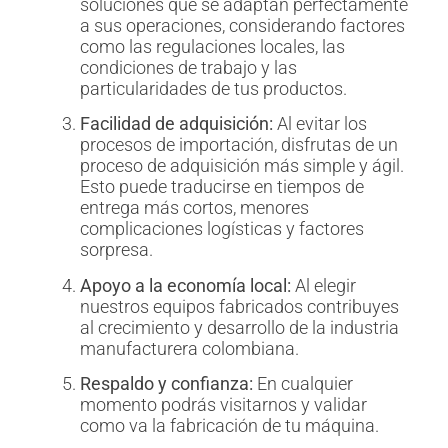
soluciones que se adaptan perfectamente
a sus operaciones, considerando factores
como las regulaciones locales, las
condiciones de trabajo y las
particularidades de tus productos.
Facilidad de adquisición:
Al evitar los
procesos de importación, disfrutas de un
proceso de adquisición más simple y ágil.
Esto puede traducirse en tiempos de
entrega más cortos, menores
complicaciones logísticas y factores
sorpresa.
Apoyo a la economía local:
Al elegir
nuestros equipos fabricados contribuyes
al crecimiento y desarrollo de la industria
manufacturera colombiana.
Respaldo y confianza:
En cualquier
momento podrás visitarnos y validar
como va la fabricación de tu máquina.