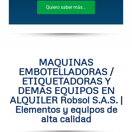
Quiero saber más...
MAQUINAS
EMBOTELLADORAS /
ETIQUETADORAS Y
DEMAS EQUIPOS EN
ALQUILER Robsol S.A.S. |
Elementos y equipos de
alta calidad