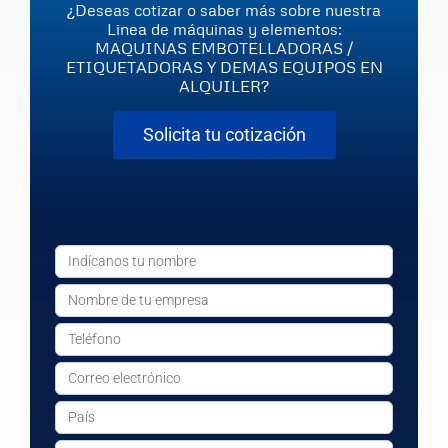
¿Deseas cotizar o saber más sobre nuestra
Linea de máquinas y elementos:
MAQUINAS EMBOTELLADORAS /
ETIQUETADORAS Y DEMAS EQUIPOS EN
ALQUILER?
Solicita tu cotización