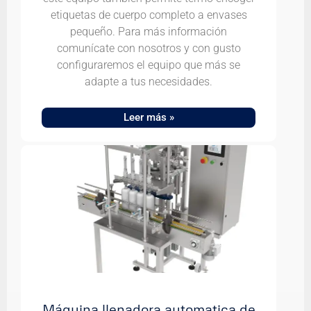
etiquetas de cuerpo completo a envases
pequeño. Para más información
comunícate con nosotros y con gusto
configuraremos el equipo que más se
adapte a tus necesidades.
Leer más »
Máquina llenadora automatica de