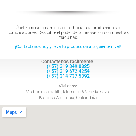
Únete a nosotros en el camino hacia una producción sin
complicaciones. Descubre el poder de la innovación con nuestras
máquinas.
¡Contáctanos hoy y lleva tu producción al siguiente nivel!
Contáctenos fácilmente:
(+57) 319 349 0825
(+57) 319 672 4254
(+57) 314 737 5392
Visítenos:
Via barbosa hatillo, kilometro 5 Vereda isaza.
Colombia
Barbosa Antioquia,