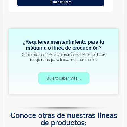
Leer más »
¿Requieres mantenimiento para tu
máquina o línea de producción?
Contamos con servicio técnico especializado de
maquinaria para lineas de producción.
Quiero saber más...
Conoce otras de nuestras líneas
de productos: