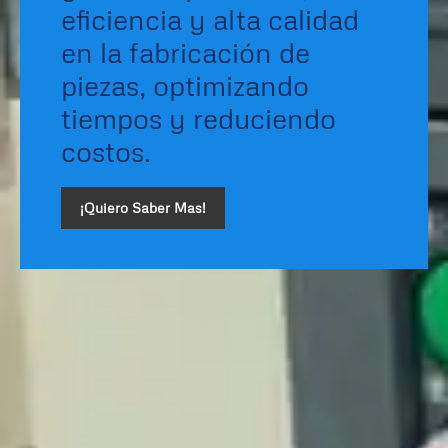
eficiencia y alta calidad
en la fabricación de
piezas, optimizando
tiempos y reduciendo
costos.
¡quiero Saber Mas!