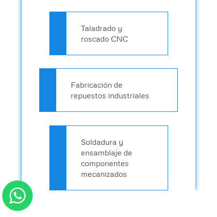
Taladrado y
roscado CNC
Fabricación de
repuestos industriales
Soldadura y
ensamblaje de
componentes
mecanizados