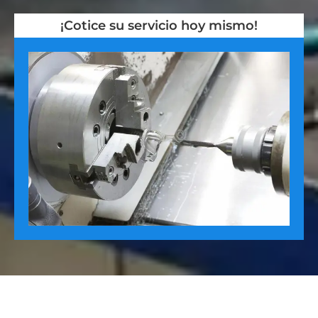
¡Cotice su servicio hoy mismo!