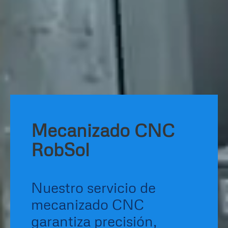
Mecanizado CNC
RobSol
Nuestro servicio de
mecanizado CNC
garantiza precisión,