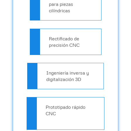
para piezas
cilíndricas
Rectificado de
precisión CNC
Ingeniería inversa y
digitalización 3D
Prototipado rápido
CNC