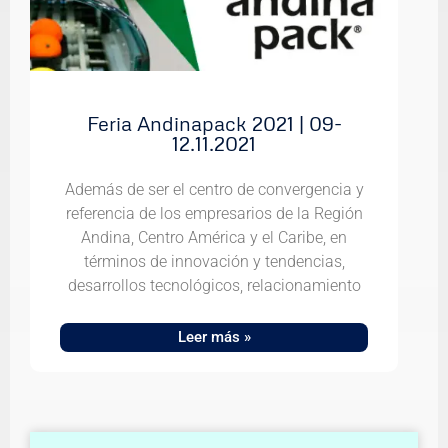
Feria Andinapack 2021 | 09-
12.11.2021
Además de ser el centro de convergencia y
referencia de los empresarios de la Región
Andina, Centro América y el Caribe, en
términos de innovación y tendencias,
desarrollos tecnológicos, relacionamiento
Leer más »