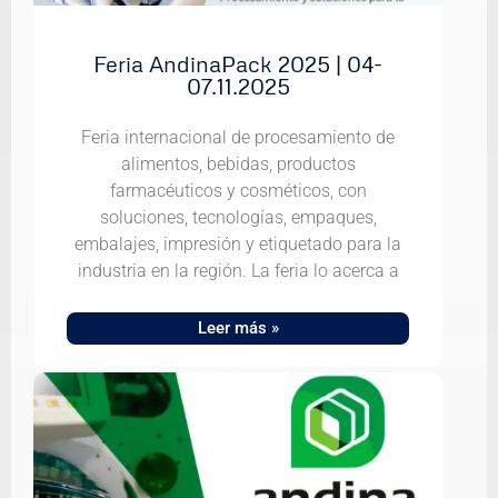
Feria AndinaPack 2025 | 04-
07.11.2025
Feria internacional de procesamiento de
alimentos, bebidas, productos
farmacéuticos y cosméticos, con
soluciones, tecnologías, empaques,
embalajes, impresión y etiquetado para la
industria en la región. La feria lo acerca a
Leer más »