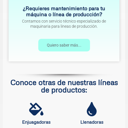
¿Requieres mantenimiento para tu
máquina o línea de producción?
Contamos con servicio técnico especializado de
maquinaria para lineas de producción.
Quiero saber más...
Conoce otras de nuestras líneas
de productos:
Enjuagadoras
Llenadoras