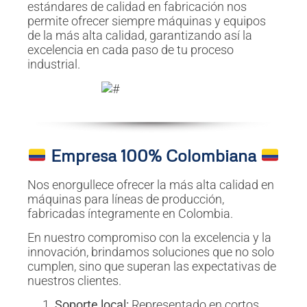
estándares de calidad en fabricación nos
permite ofrecer siempre máquinas y equipos
de la más alta calidad, garantizando así la
excelencia en cada paso de tu proceso
industrial.
Empresa 100% Colombiana
Nos enorgullece ofrecer la más alta calidad en
máquinas para líneas de producción,
fabricadas íntegramente en Colombia.
En nuestro compromiso con la excelencia y la
innovación, brindamos soluciones que no solo
cumplen, sino que superan las expectativas de
nuestros clientes.
Soporte local:
Representado en cortos