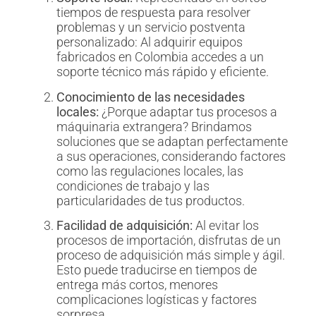
tiempos de respuesta para resolver
problemas y un servicio postventa
personalizado: Al adquirir equipos
fabricados en Colombia accedes a un
soporte técnico más rápido y eficiente.
Conocimiento de las necesidades
locales:
¿Porque adaptar tus procesos a
máquinaria extrangera? Brindamos
soluciones que se adaptan perfectamente
a sus operaciones, considerando factores
como las regulaciones locales, las
condiciones de trabajo y las
particularidades de tus productos.
Facilidad de adquisición:
Al evitar los
procesos de importación, disfrutas de un
proceso de adquisición más simple y ágil.
Esto puede traducirse en tiempos de
entrega más cortos, menores
complicaciones logísticas y factores
sorpresa.