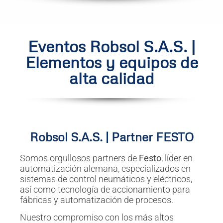
Eventos Robsol S.A.S. |
Elementos y equipos de
alta calidad
Robsol S.A.S. | Partner FESTO
Somos orgullosos partners de
Festo
, líder en
automatización alemana, especializados en
sistemas de control neumáticos y eléctricos,
así como tecnología de accionamiento para
fábricas y automatización de procesos.
Nuestro compromiso con los más altos