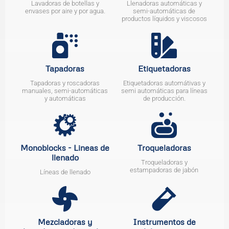
Lavadoras de botellas y
Llenadoras automáticas y
envases por aire y por agua.
semi-automáticas de
productos líquidos y viscosos
Tapadoras
Etiquetadoras
Tapadoras y roscadoras
Etiquetadoras automátivas y
manuales, semi-automáticas
semi automáticas para líneas
y automáticas
de producción.
Monoblocks - Lineas de
Troqueladoras
llenado
Troqueladoras y
estampadoras de jabón
Líneas de llenado
Mezcladoras y
Instrumentos de