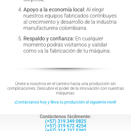
Apoyo a la economía local:
Al elegir
nuestros equipos fabricados contribuyes
al crecimiento y desarrollo de la industria
manufacturera colombiana.
Respaldo y confianza:
En cualquier
momento podrás visitarnos y validar
como va la fabricación de tu máquina.
Únete a nosotros en el camino hacia una producción sin
complicaciones. Descubre el poder de la innovación con nuestras
máquinas.
¡Contáctanos hoy y lleva tu producción al siguiente nivel!
Contáctenos fácilmente:
(+57) 319 349 0825
(+57) 319 672 4254
(+57) 314 737 5392