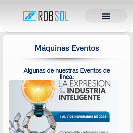
Máquinas Eventos
Algunas de nuestras Eventos de
linea: